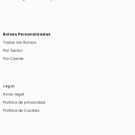
Bolsas Personalizadas
Todas las Bolsas
Por Sector
Por Cliente
Legal
Aviso legal
Política de privacidad
Política de Cookies